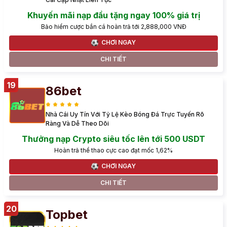
Khuyến mãi nạp đầu tặng ngay 100% giá trị
Bảo hiểm cược bắn cá hoàn trả tới 2,888,000 VNĐ
CHƠI NGAY
CHI TIẾT
86bet
Nhà Cái Uy Tín Với Tỷ Lệ Kèo Bóng Đá Trực Tuyến Rõ
Ràng Và Dễ Theo Dõi
Thưởng nạp Crypto siêu tốc lên tới 500 USDT
Hoàn trả thể thao cực cao đạt mốc 1,62%
CHƠI NGAY
CHI TIẾT
Topbet