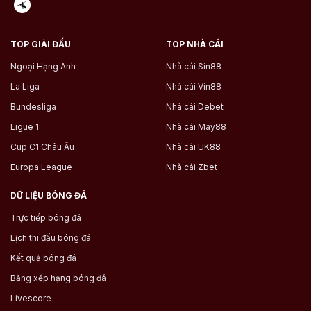
TOP GIẢI ĐẤU
TOP NHÀ CÁI
Ngoại Hạng Anh
Nhà cái Sin88
La Liga
Nhà cái Vin88
Bundesliga
Nhà cái Debet
Ligue 1
Nhà cái May88
Cup C1 Châu Âu
Nhà cái UK88
Europa League
Nhà cái Zbet
DỮ LIỆU BÓNG ĐÁ
Trực tiếp bóng đá
Lịch thi đấu bóng đá
Kết quả bóng đá
Bảng xếp hạng bóng đá
Livescore