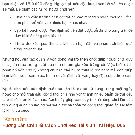
bạn nhận về 1.810.000 đồng. Ngược lại, nếu đội thua, toàn bộ số tiền cược
sẽ mất. Để giảm các rủi ro, người chơi nên:
Chia nhỏ vốn: Không nên đặt tất cả vào một trận hoặc một loại kèo,
nên phân bổ vốn vào nhiều trận khác nhau.
Lập kế hoạch cược: Xác định số tiền đặt cược tối đa cho từng trận để
duy trì khả năng chơi lâu dài.
Theo dõi kết quả: Ghi chú kết quả trận đấu và phân tích hiệu quả
từng chiến thuật.
Những nguyên tắc quản lý vốn đóng vai trò then chốt giúp người chơi duy
trì sự tỉnh táo trong suốt quá trình tham gia
kèo bóng cỏ
. Việc biết cách
phân bổ vốn hợp lý không chỉ hạn chế rủi ro thua lỗ đột ngột mà còn giúp
bạn kiểm soát cảm xúc, tránh quyết định vội vàng hay đặt cược theo cảm
tính.
Người chơi nên xác định trước số tiền tối đa sẽ sử dụng trong một ngày
hoặc cho mỗi trận đấu, đồng thời chia nhỏ vốn thành nhiều phần để trải đều
cho nhiều trận khác nhau. Cách này giúp bạn duy trì khả năng chơi lâu dài,
tận dụng được những cơ hội đặt cược an toàn và đồng thời giảm áp lực tâm
lý khi thua cược.
Xem thêm:
Hướng Dẫn Chi Tiết Cách Chơi Kèo Tài Xỉu 1 Trái Hiệu Quả