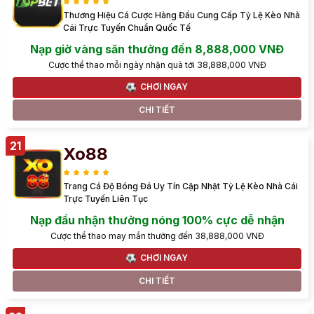
Thương Hiệu Cá Cược Hàng Đầu Cung Cấp Tỷ Lệ Kèo Nhà
Cái Trực Tuyến Chuẩn Quốc Tế
Nạp giờ vàng săn thưởng đến 8,888,000 VNĐ
Cược thể thao mỗi ngày nhận quà tới 38,888,000 VNĐ
CHƠI NGAY
CHI TIẾT
Xo88
Trang Cá Độ Bóng Đá Uy Tín Cập Nhật Tỷ Lệ Kèo Nhà Cái
Trực Tuyến Liên Tục
Nạp đầu nhận thưởng nóng 100% cực dễ nhận
Cược thể thao may mắn thưởng đến 38,888,000 VNĐ
CHƠI NGAY
CHI TIẾT