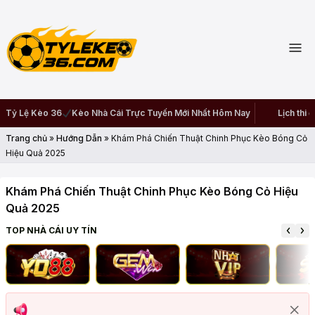
Tỷ Lệ Kèo 36
Kèo Nhà Cái Trực Tuyến Mới Nhất Hôm Nay
Lịch thi 
Trang chủ
»
Hướng Dẫn
»
Khám Phá Chiến Thuật Chinh Phục Kèo Bóng Cỏ
Hiệu Quả 2025
Khám Phá Chiến Thuật Chinh Phục Kèo Bóng Cỏ Hiệu
Quả 2025
TOP NHÀ CÁI UY TÍN