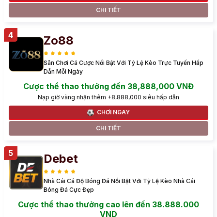
CHI TIẾT
Zo88
Sân Chơi Cá Cược Nổi Bật Với Tỷ Lệ Kèo Trực Tuyến Hấp
Dẫn Mỗi Ngày
Cược thể thao thưởng đến 38,888,000 VNĐ
Nạp giờ vàng nhận thêm +8,888,000 siêu hấp dẫn
CHƠI NGAY
CHI TIẾT
Debet
Nhà Cái Cá Độ Bóng Đá Nổi Bật Với Tỷ Lệ Kèo Nhà Cái
Bóng Đá Cực Đẹp
Cược thể thao thưởng cao lên đến 38.888.000
VND