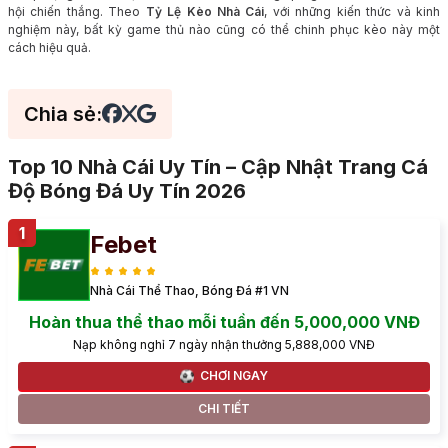
hội chiến thắng. Theo
Tỷ Lệ Kèo Nhà Cái
, với những kiến thức và kinh
nghiệm này, bất kỳ game thủ nào cũng có thể chinh phục kèo này một
cách hiệu quả.
Chia sẻ:
Top 10 Nhà Cái Uy Tín – Cập Nhật Trang Cá
Độ Bóng Đá Uy Tín 2026
Febet
Nhà Cái Thể Thao, Bóng Đá #1 VN
Hoàn thua thể thao mỗi tuần đến 5,000,000 VNĐ
Nạp không nghỉ 7 ngày nhận thưởng 5,888,000 VNĐ
CHƠI NGAY
CHI TIẾT