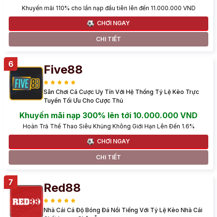
Khuyến mãi 110% cho lần nạp đầu tiên lên đến 11.000.000 VND
CHƠI NGAY
CHI TIẾT
Five88
Sân Chơi Cá Cược Uy Tín Với Hệ Thống Tỷ Lệ Kèo Trực
Tuyến Tối Ưu Cho Cược Thủ
Khuyến mãi nạp 300% lên tới 10.000.000 VND
Hoàn Trả Thể Thao Siêu Khủng Không Giới Hạn Lên Đến 1.6%
CHƠI NGAY
CHI TIẾT
Red88
Nhà Cái Cá Độ Bóng Đá Nổi Tiếng Với Tỷ Lệ Kèo Nhà Cái