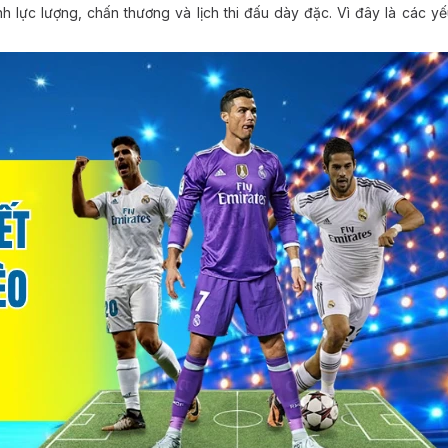
nh lực lượng, chấn thương và lịch thi đấu dày đặc. Vì đây là các yế