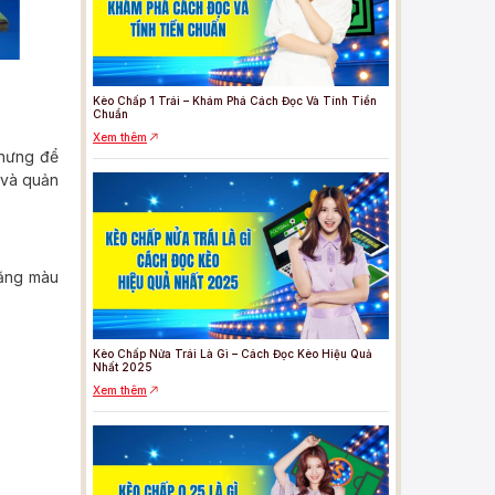
Kèo Chấp 1 Trái – Khám Phá Cách Đọc Và Tính Tiền
Chuẩn
Xem thêm
nhưng để
 và quản
bằng màu
Kèo Chấp Nửa Trái Là Gì – Cách Đọc Kèo Hiệu Quả
Nhất 2025
Xem thêm