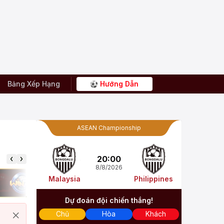
Bảng Xếp Hạng
Hướng Dẫn
ASEAN Championship
20:00
8/8/2026
Malaysia
Philippines
Mariti
Dự đoán đội chiến thắng!
Dự
Chủ
Hòa
Khách
Chủ