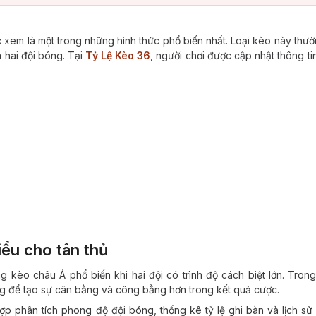
 xem là một trong những hình thức phổ biến nhất. Loại kèo này thư
 hai đội bóng. Tại
Tỷ Lệ Kèo 36
, người chơi được cập nhật thông ti
iểu cho tân thủ
g kèo châu Á phổ biến khi hai đội có trình độ cách biệt lớn. Trong
ng để tạo sự cân bằng và công bằng hơn trong kết quả cược.
ợp phân tích phong độ đội bóng, thống kê tỷ lệ ghi bàn và lịch sử 