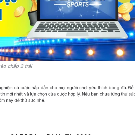
èo chấp 2 trái
nghiệm cá cược hấp dẫn cho mọi người chơi yêu thích bóng đá. Để 
 tin mới nhất và lựa chọn cửa cược hợp lý. Nếu bạn chưa từng thử sức
ôm nay để thử sức nhé.