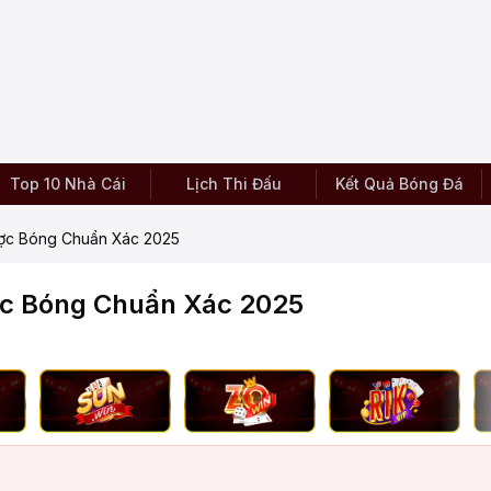
Top 10 Nhà Cái
Lịch Thi Đấu
Kết Quả Bóng Đá
ược Bóng Chuẩn Xác 2025
ược Bóng Chuẩn Xác 2025