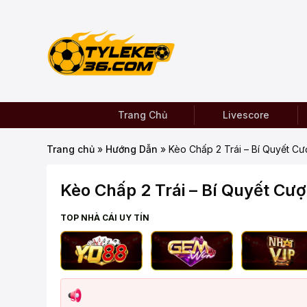
Trang Chủ
Livescore
Trang chủ
»
Hướng Dẫn
»
Kèo Chấp 2 Trái – Bí Quyết C
Kèo Chấp 2 Trái – Bí Quyết C
TOP NHÀ CÁI UY TÍN