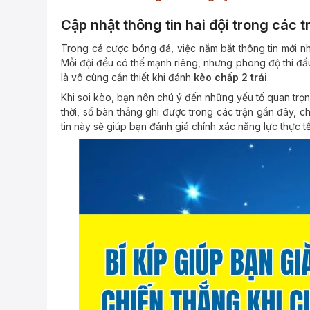
Cập nhật thông tin hai đội trong các 
Trong cá cược bóng đá, việc nắm bắt thông tin mới nhấ
Mỗi đội đều có thế mạnh riêng, nhưng phong độ thi đấu 
là vô cùng cần thiết khi đánh
kèo chấp 2 trái
.
Khi soi kèo, bạn nên chú ý đến những yếu tố quan trọn
thời, số bàn thắng ghi được trong các trận gần đây, ch
tin này sẽ giúp bạn đánh giá chính xác năng lực thực t