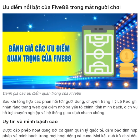
Ưu điểm nổi bật của Five88 trong mắt người chơi
Đánh giá các ưu điểm quan trọng của Five88
Sau khi tổng hợp các phản hồi từ người dùng, chuyên trang Tỷ Lệ Kèo ghi
nhận rằng trang web ghi điểm nhờ ba yếu tố chính: tính minh bạch, dịch vụ
hỗ trợ chuyên nghiệp và hệ thống giao dịch nhanh chóng.
Uy tín và minh bạch cao
Được cấp phép hoạt động bởi cơ quan quản lý quốc tế, đảm bảo tính hợp
pháp và minh bạch trong mọi hoạt động cá cược. Mọi kết quả trò chơi đều