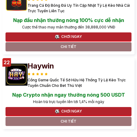
Trang Cá Độ Bóng Đá Uy Tín Cập Nhật Tỷ Lệ Kèo Nhà Cái
Trực Tuyến Liên Tục
Nạp đầu nhận thưởng nóng 100% cực dễ nhận
Cược thể thao may mắn thưởng đến 38,888,000 VNĐ
CHƠI NGAY
CHI TIẾT
Haywin
Cổng Game Quốc Tế Sở Hữu Hệ Thống Tỷ Lệ Kèo Trực
Tuyến Chuẩn Cho Bet Thủ Việt
Nạp Crypto nhận ngay thưởng nóng 500 USDT
Hoàn trả trực tuyến lên tới 1,4% mỗi ngày
CHƠI NGAY
CHI TIẾT