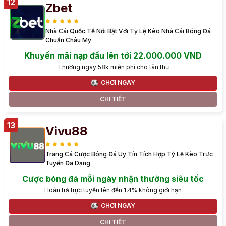
Zbet
Nhà Cái Quốc Tế Nổi Bật Với Tỷ Lệ Kèo Nhà Cái Bóng Đá
Chuẩn Châu Mỹ
Khuyến mãi nạp đầu lên tới 22.000.000 VND
Thưởng ngay 58k miễn phí cho tân thủ
CHƠI NGAY
CHI TIẾT
Vivu88
Trang Cá Cược Bóng Đá Uy Tín Tích Hợp Tỷ Lệ Kèo Trực
Tuyến Đa Dạng
Cược bóng đá mỗi ngày nhận thưởng siêu tốc
Hoàn trả trực tuyến lên đến 1,4% không giới hạn
CHƠI NGAY
CHI TIẾT