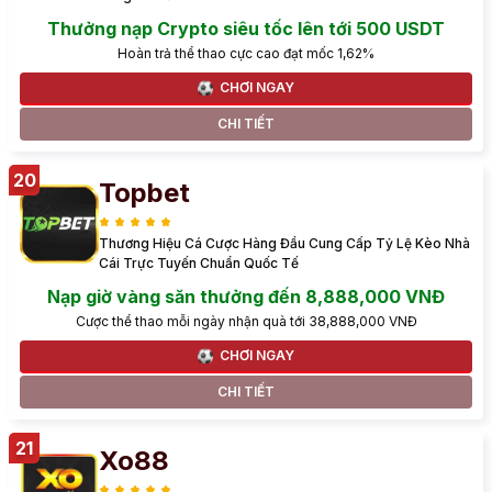
Thưởng nạp Crypto siêu tốc lên tới 500 USDT
Hoàn trả thể thao cực cao đạt mốc 1,62%
CHƠI NGAY
CHI TIẾT
Topbet
Thương Hiệu Cá Cược Hàng Đầu Cung Cấp Tỷ Lệ Kèo Nhà
Cái Trực Tuyến Chuẩn Quốc Tế
Nạp giờ vàng săn thưởng đến 8,888,000 VNĐ
Cược thể thao mỗi ngày nhận quà tới 38,888,000 VNĐ
CHƠI NGAY
CHI TIẾT
Xo88