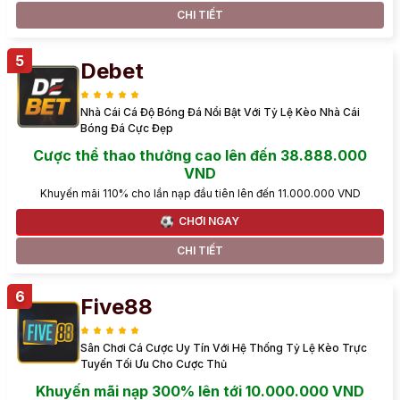
CHI TIẾT
Debet
Nhà Cái Cá Độ Bóng Đá Nổi Bật Với Tỷ Lệ Kèo Nhà Cái
Bóng Đá Cực Đẹp
Cược thể thao thưởng cao lên đến 38.888.000
VND
Khuyến mãi 110% cho lần nạp đầu tiên lên đến 11.000.000 VND
CHƠI NGAY
CHI TIẾT
Five88
Sân Chơi Cá Cược Uy Tín Với Hệ Thống Tỷ Lệ Kèo Trực
Tuyến Tối Ưu Cho Cược Thủ
Khuyến mãi nạp 300% lên tới 10.000.000 VND