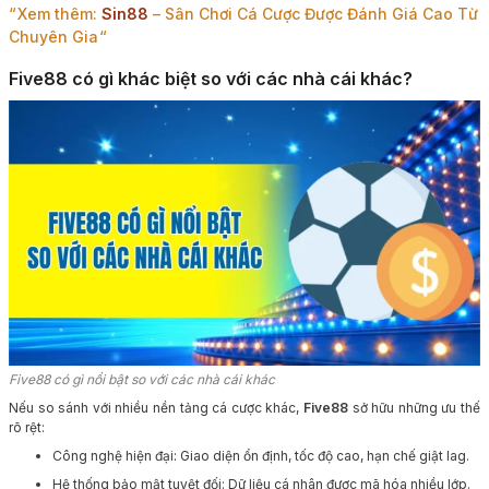
Xem thêm:
Sin88
– Sân Chơi Cá Cược Được Đánh Giá Cao Từ
Chuyên Gia
Five88 có gì khác biệt so với các nhà cái khác?
Five88 có gì nổi bật so với các nhà cái khác
Nếu so sánh với nhiều nền tảng cá cược khác,
Five88
sở hữu những ưu thế
rõ rệt:
Công nghệ hiện đại: Giao diện ổn định, tốc độ cao, hạn chế giật lag.
Hệ thống bảo mật tuyệt đối: Dữ liệu cá nhân được mã hóa nhiều lớp.